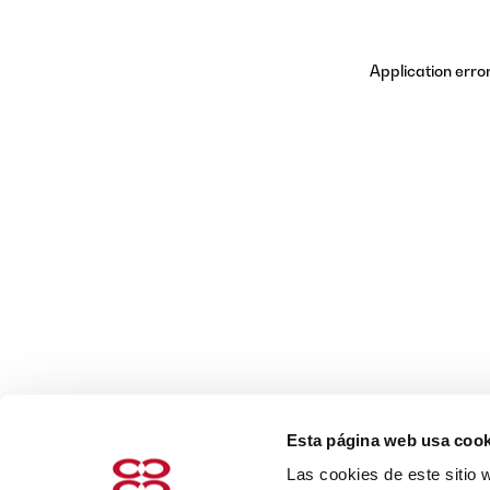
Application erro
Esta página web usa cook
Las cookies de este sitio 