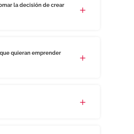
omar la decisión de crear
s que quieran emprender