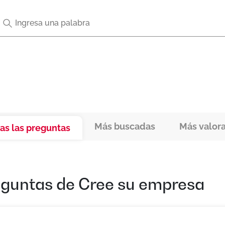
Más buscadas
Más valor
as las preguntas
eguntas de
Cree su empresa