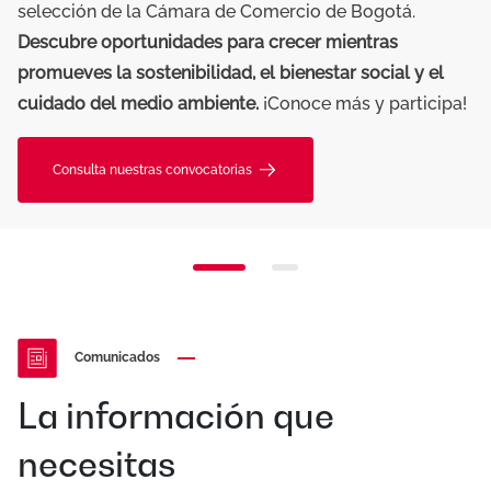
selección de la Cámara de Comercio de Bogotá.
Descubre oportunidades para crecer mientras
promueves la sostenibilidad, el bienestar social y el
cuidado del medio ambiente.
¡Conoce más y participa!
Consulta nuestras convocatorias
Comunicados
La información que
necesitas