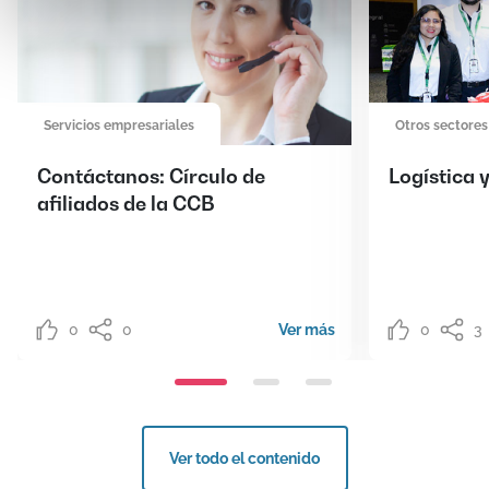
Servicios empresariales
Otros sectores
Contáctanos: Círculo de
Logística 
afiliados de la CCB
0
0
Ver más
0
3
Ver todo el contenido