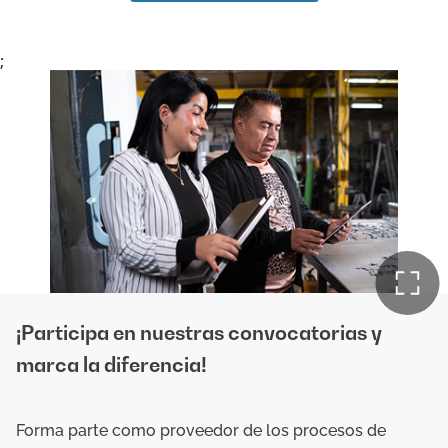
;
¡Participa en nuestras convocatorias y
marca la diferencia!
Forma parte como proveedor de los procesos de