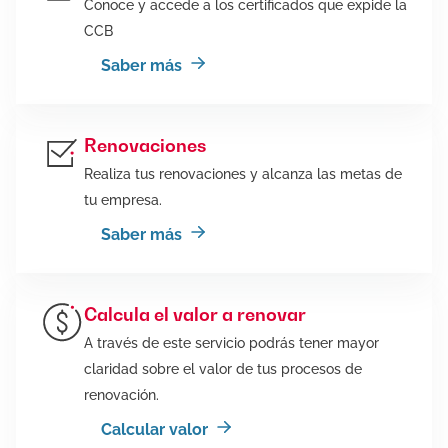
Conoce y accede a los certificados que expide la
CCB
Saber más
Renovaciones
Realiza tus renovaciones y alcanza las metas de
tu empresa.
Saber más
Calcula el valor a renovar
A través de este servicio podrás tener mayor
claridad sobre el valor de tus procesos de
renovación.
Calcular valor