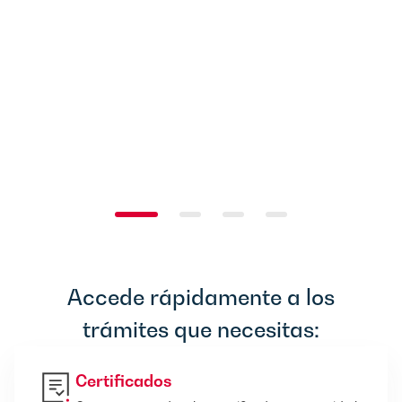
Accede rápidamente a los
trámites que necesitas:
Certificados