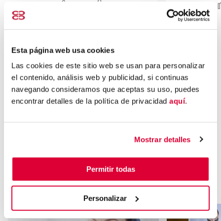
0
0
Esta página web usa cookies
Las cookies de este sitio web se usan para personalizar
Revisar todo el contenido
el contenido, análisis web y publicidad, si continuas
navegando consideramos que aceptas su uso, puedes
encontrar detalles de la política de privacidad
aquí
.
Empresarial
Mostrar detalles
Lo más valorado por
Permitir todas
empresarios y empresarias
Personalizar