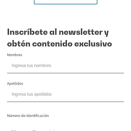
Inscríbete al newsletter y
obtén contenido exclusivo
Nombres
Apellidos
Número de identificación